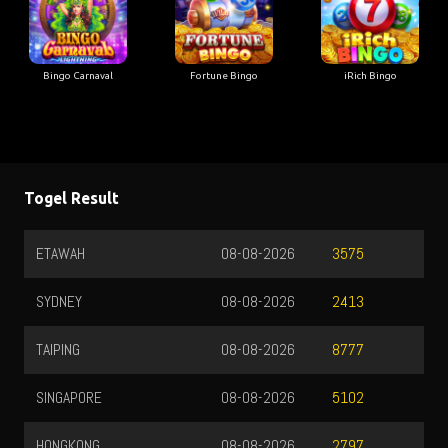
Bingo Carnaval
Fortune Bingo
iRich Bingo
Togel Result
ETAWAH
08-08-2026
3575
SYDNEY
08-08-2026
2413
TAIPING
08-08-2026
8777
SINGAPORE
08-08-2026
5102
HONGKONG
08-08-2026
2797