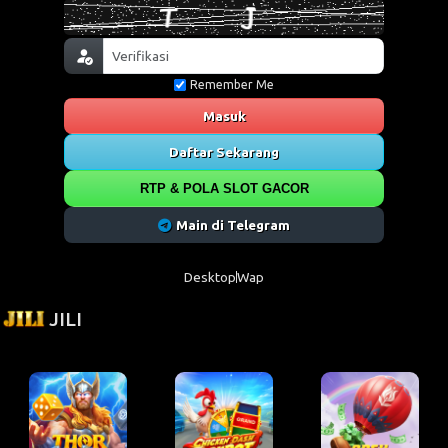
Remember Me
Masuk
Daftar Sekarang
RTP & POLA SLOT GACOR
Main di Telegram
Desktop
Wap
JILI