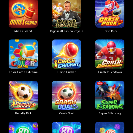
Mines Grand
Big Small Casino Royale
Crash Puck
Color Game Extreme
Crash Cricket
Crash Touchdown
Penalty Kick
Crash Goal
Super E-Sabong