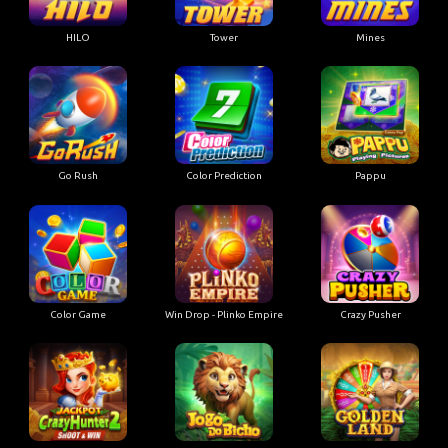
HILO
Tower
Mines
Go Rush
Color Prediction
Pappu
Color Game
Win Drop - Plinko Empire
Crazy Pusher