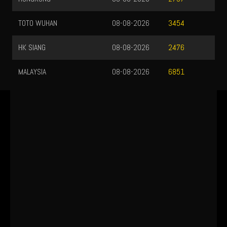
TOTO WUHAN
08-08-2026
3454
HK SIANG
08-08-2026
2476
MALAYSIA
08-08-2026
6851