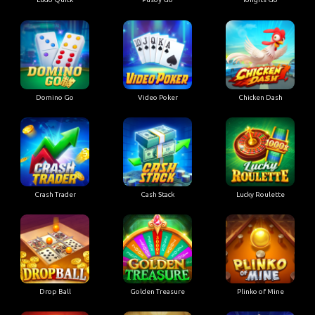
Domino Go
Video Poker
Chicken Dash
Crash Trader
Cash Stack
Lucky Roulette
Drop Ball
Golden Treasure
Plinko of Mine