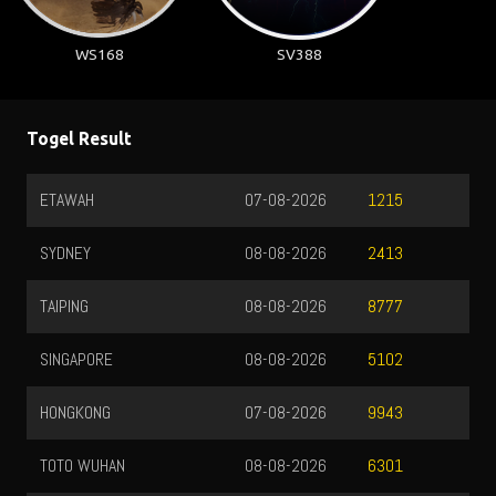
WS168
SV388
Togel Result
ETAWAH
07-08-2026
1215
SYDNEY
08-08-2026
2413
TAIPING
08-08-2026
8777
SINGAPORE
08-08-2026
5102
HONGKONG
07-08-2026
9943
TOTO WUHAN
08-08-2026
6301