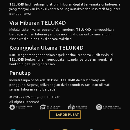
TELUK4D
hadir sebagai platform hiburan digital terkemuka di Indonesia
yang menyajikan koleksi konten paling mutakhir dan inspiratif bagi para
penggunanya.
Visi Hiburan TELUK4D
Melalui sistem yang responsif dan modern,
TELUK4D
menyuguhkan
berbagai pilihan hiburan yang dirancang khusus untuk memenuhi
ekspektasi audiens lokal secara maksimal.
Keunggulan Utama TELUK4D
Kami sangat mengedepankan aspek orisinalitas serta kualitas visual.
TELUK4D
berkomitmen menciptakan standar baru dalam menikmati
konten digital yang berkesan.
Penutup
Inovasi tanpa henti adalah kunci
TELUK4D
dalam memanjakan
pengguna. Segera jadilah bagian dari komunitas kami dan nikmati
sensasi hiburan yang berbeda!
© 2015 - 2026 Copyright TELUK4D.
All Rights Reserved.
LAPOR PUSAT